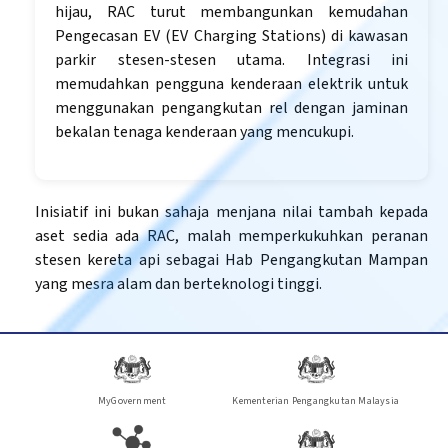
hijau, RAC turut membangunkan kemudahan
Pengecasan EV (EV Charging Stations) di kawasan
parkir stesen-stesen utama. Integrasi ini
memudahkan pengguna kenderaan elektrik untuk
menggunakan pengangkutan rel dengan jaminan
bekalan tenaga kenderaan yang mencukupi.
Inisiatif ini bukan sahaja menjana nilai tambah kepada
aset sedia ada RAC, malah memperkukuhkan peranan
stesen kereta api sebagai Hab Pengangkutan Mampan
yang mesra alam dan berteknologi tinggi.
MyGovernment
Kementerian Pengangkutan Malaysia