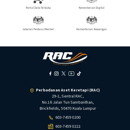
Portal Data Terbuka
Kementerian Digital
Jabatan Perdana Menteri
Kementerian Kewangan
Perbadanan Aset Keretapi (RAC)
29-1, Sentral RAC,
No.16 Jalan Tun Sambanthan,
Brickfields, 50470 Kuala Lumpur
603-7459 0200
603-7459 0222