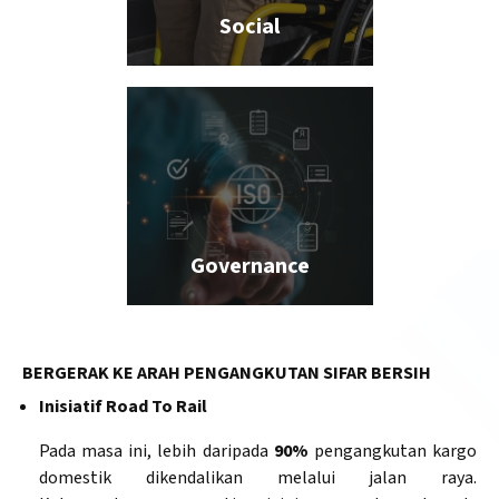
Social
Governance
BERGERAK KE ARAH PENGANGKUTAN SIFAR BERSIH
Inisiatif Road To Rail
Pada masa ini, lebih daripada
90%
pengangkutan kargo
domestik dikendalikan melalui jalan raya.