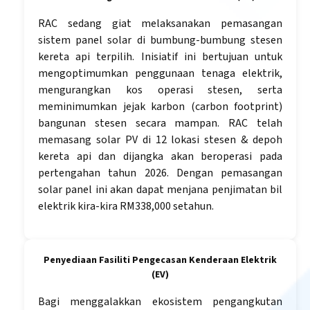
RAC sedang giat melaksanakan pemasangan
sistem panel solar di bumbung-bumbung stesen
kereta api terpilih. Inisiatif ini bertujuan untuk
mengoptimumkan penggunaan tenaga elektrik,
mengurangkan kos operasi stesen, serta
meminimumkan jejak karbon (carbon footprint)
bangunan stesen secara mampan. RAC telah
memasang solar PV di 12 lokasi stesen & depoh
kereta api dan dijangka akan beroperasi pada
pertengahan tahun 2026. Dengan pemasangan
solar panel ini akan dapat menjana penjimatan bil
elektrik kira-kira RM338,000 setahun.
Penyediaan Fasiliti Pengecasan Kenderaan Elektrik
(EV)
Bagi menggalakkan ekosistem pengangkutan