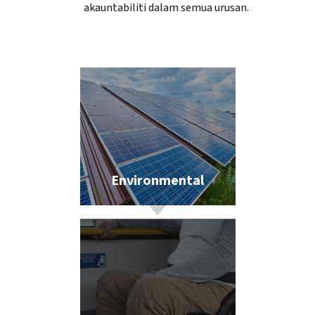
akauntabiliti dalam semua urusan.
Environmental