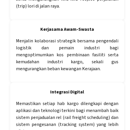
(trip) lori di jalan raya.
Kerjasama Awam-Swasta
Menjalin kolaborasi strategik bersama pengendali
logistik dan pemain industri bagi
mengoptimumkan kos pembinaan fasiliti serta
kemudahan industri kargo, sekali gus
mengurangkan beban kewangan Kerajaan.
Integrasi Digital
Memastikan setiap hab kargo dilengkapi dengan
aplikasi dan teknologi terkini bagi menambah baik
sistem penjadualan rel (rail freight scheduling) dan
sistem pengesanan (tracking system) yang lebih