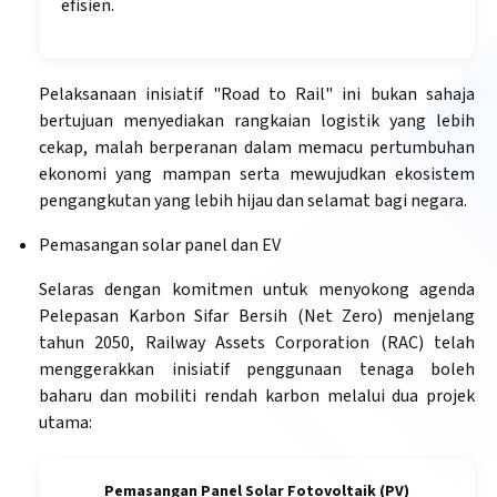
efisien.
Pelaksanaan inisiatif "Road to Rail" ini bukan sahaja
bertujuan menyediakan rangkaian logistik yang lebih
cekap, malah berperanan dalam memacu pertumbuhan
ekonomi yang mampan serta mewujudkan ekosistem
pengangkutan yang lebih hijau dan selamat bagi negara.
Pemasangan solar panel dan EV
Selaras dengan komitmen untuk menyokong agenda
Pelepasan Karbon Sifar Bersih (Net Zero) menjelang
tahun 2050, Railway Assets Corporation (RAC) telah
menggerakkan inisiatif penggunaan tenaga boleh
baharu dan mobiliti rendah karbon melalui dua projek
utama:
Pemasangan Panel Solar Fotovoltaik (PV)