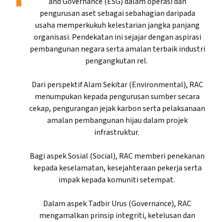
and Governance (ESG) dalam operasi dan
pengurusan aset sebagai sebahagian daripada
usaha memperkukuh kelestarian jangka panjang
organisasi. Pendekatan ini sejajar dengan aspirasi
pembangunan negara serta amalan terbaik industri
pengangkutan rel.
Dari perspektif Alam Sekitar (Environmental), RAC
menumpukan kepada pengurusan sumber secara
cekap, pengurangan jejak karbon serta pelaksanaan
amalan pembangunan hijau dalam projek
infrastruktur.
Bagi aspek Sosial (Social), RAC memberi penekanan
kepada keselamatan, kesejahteraan pekerja serta
impak kepada komuniti setempat.
Dalam aspek Tadbir Urus (Governance), RAC
mengamalkan prinsip integriti, ketelusan dan