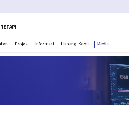
RETAPI
atan
Projek
Informasi
Hubungi Kami
Media