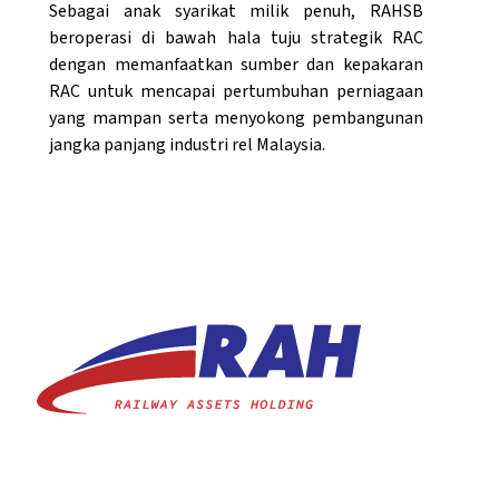
Sebagai anak syarikat milik penuh, RAHSB
beroperasi di bawah hala tuju strategik RAC
dengan memanfaatkan sumber dan kepakaran
RAC untuk mencapai pertumbuhan perniagaan
yang mampan serta menyokong pembangunan
jangka panjang industri rel Malaysia.