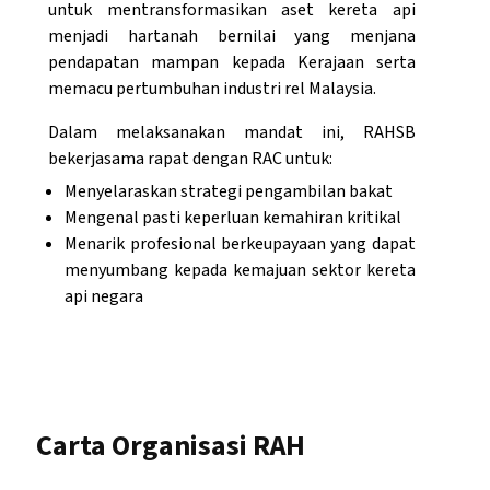
untuk mentransformasikan aset kereta api
menjadi hartanah bernilai yang menjana
pendapatan mampan kepada Kerajaan serta
memacu pertumbuhan industri rel Malaysia.
Dalam melaksanakan mandat ini, RAHSB
bekerjasama rapat dengan RAC untuk:
Menyelaraskan strategi pengambilan bakat
Mengenal pasti keperluan kemahiran kritikal
Menarik profesional berkeupayaan yang dapat
menyumbang kepada kemajuan sektor kereta
api negara
Carta Organisasi RAH