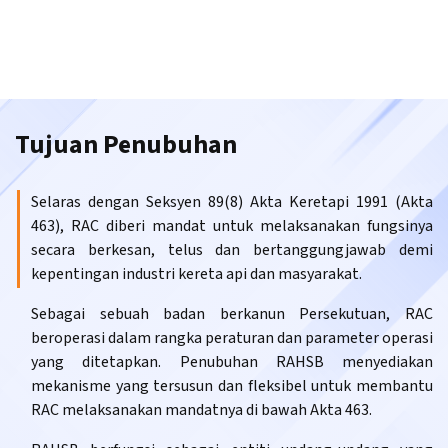
Tujuan Penubuhan
Selaras dengan Seksyen 89(8) Akta Keretapi 1991 (Akta
463), RAC diberi mandat untuk melaksanakan fungsinya
secara berkesan, telus dan bertanggungjawab demi
kepentingan industri kereta api dan masyarakat.
Sebagai sebuah badan berkanun Persekutuan, RAC
beroperasi dalam rangka peraturan dan parameter operasi
yang ditetapkan. Penubuhan RAHSB menyediakan
mekanisme yang tersusun dan fleksibel untuk membantu
RAC melaksanakan mandatnya di bawah Akta 463.