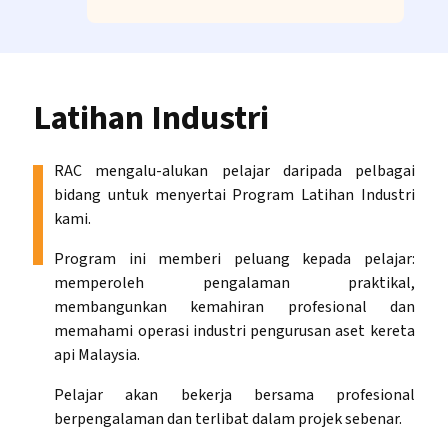
Latihan Industri
RAC mengalu-alukan pelajar daripada pelbagai
bidang untuk menyertai Program Latihan Industri
kami.
Program ini memberi peluang kepada pelajar:
memperoleh pengalaman praktikal,
membangunkan kemahiran profesional dan
memahami operasi industri pengurusan aset kereta
api Malaysia.
Pelajar akan bekerja bersama profesional
berpengalaman dan terlibat dalam projek sebenar.