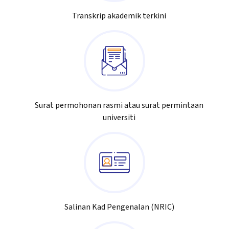
Transkrip akademik terkini
Surat permohonan rasmi atau surat permintaan
universiti
Salinan Kad Pengenalan (NRIC)