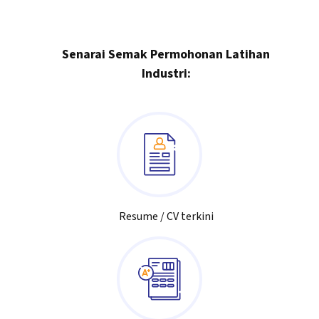
Senarai Semak Permohonan Latihan
Industri:
Resume / CV terkini