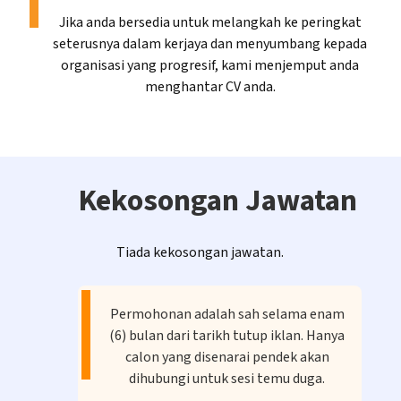
Jika anda bersedia untuk melangkah ke peringkat
seterusnya dalam kerjaya dan menyumbang kepada
organisasi yang progresif, kami menjemput anda
menghantar CV anda.
Kekosongan Jawatan
Tiada kekosongan jawatan.
Permohonan adalah sah selama enam
(6) bulan dari tarikh tutup iklan. Hanya
calon yang disenarai pendek akan
dihubungi untuk sesi temu duga.