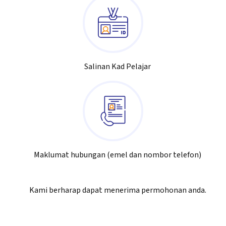
Salinan Kad Pelajar
Maklumat hubungan (emel dan nombor telefon)
Kami berharap dapat menerima permohonan anda.