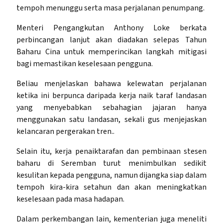
tempoh menunggu serta masa perjalanan penumpang.
Menteri Pengangkutan Anthony Loke berkata
perbincangan lanjut akan diadakan selepas Tahun
Baharu Cina untuk memperincikan langkah mitigasi
bagi memastikan keselesaan pengguna.
Beliau menjelaskan bahawa kelewatan perjalanan
ketika ini berpunca daripada kerja naik taraf landasan
yang menyebabkan sebahagian jajaran hanya
menggunakan satu landasan, sekali gus menjejaskan
kelancaran pergerakan tren..
Selain itu, kerja penaiktarafan dan pembinaan stesen
baharu di Seremban turut menimbulkan sedikit
kesulitan kepada pengguna, namun dijangka siap dalam
tempoh kira-kira setahun dan akan meningkatkan
keselesaan pada masa hadapan.
Dalam perkembangan lain, kementerian juga meneliti