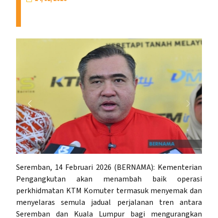
Seremban, 14 Februari 2026 (BERNAMA): Kementerian
Pengangkutan akan menambah baik operasi
perkhidmatan KTM Komuter termasuk menyemak dan
menyelaras semula jadual perjalanan tren antara
Seremban dan Kuala Lumpur bagi mengurangkan