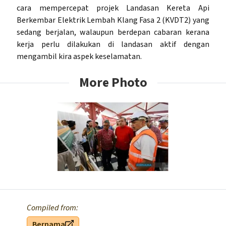
cara mempercepat projek Landasan Kereta Api
Berkembar Elektrik Lembah Klang Fasa 2 (KVDT2) yang
sedang berjalan, walaupun berdepan cabaran kerana
kerja perlu dilakukan di landasan aktif dengan
mengambil kira aspek keselamatan.
More Photo
Compiled from:
Bernama