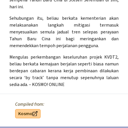
hari ini.
Sehubungan itu, beliau berkata kementerian akan
melaksanakan langkah mitigasi termasuk
menyesuaikan semula jadual tren selepas perayaan
Tahun Baru Cina ini bagi meringankan dan
memendekkan tempoh perjalanan pengguna.
Mengulas perkembangan keseluruhan projek KVDT2,
beliau berkata kemajuan berjalan seperti biasa namun
berdepan cabaran kerana kerja pembinaan dilakukan
secara ‘by track’ tanpa menutup sepenuhnya laluan
sedia ada. – KOSMO! ONLINE
Compiled from:
Kosmo