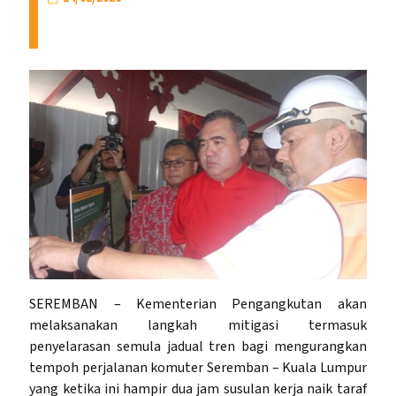
SEREMBAN – Kementerian Pengangkutan akan
melaksanakan langkah mitigasi termasuk
penyelarasan semula jadual tren bagi mengurangkan
tempoh perjalanan komuter Seremban – Kuala Lumpur
yang ketika ini hampir dua jam susulan kerja naik taraf