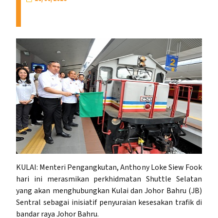
KULAI: Menteri Pengangkutan, Anthony Loke Siew Fook
hari ini merasmikan perkhidmatan Shuttle Selatan
yang akan menghubungkan Kulai dan Johor Bahru (JB)
Sentral sebagai inisiatif penyuraian kesesakan trafik di
bandar raya Johor Bahru.