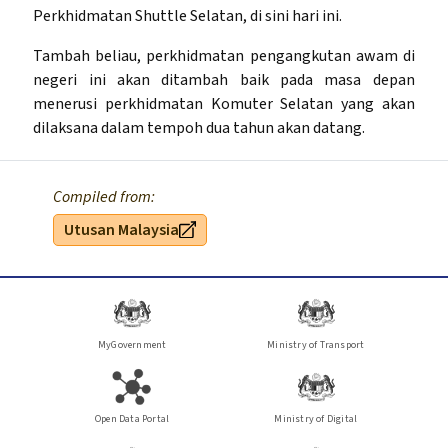
Perkhidmatan Shuttle Selatan, di sini hari ini.
Tambah beliau, perkhidmatan pengangkutan awam di
negeri ini akan ditambah baik pada masa depan
menerusi perkhidmatan Komuter Selatan yang akan
dilaksana dalam tempoh dua tahun akan datang.
Compiled from:
Utusan Malaysia
MyGovernment
Ministry of Transport
Open Data Portal
Ministry of Digital