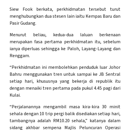
Siew Fook berkata, perkhidmatan tersebut turut
menghubungkan dua stesen lain iaitu Kempas Baru dan
Pasir Gudang.
Menurut beliau, kedua-dua laluan berkenaan
merupakan fasa pertama perkhidmatan itu, sebelum
ianya diperluas sehingga ke Paloh, Layang-Layang dan
Renggam.
“Perkhidmatan ini membolehkan penduduk luar Johor
Bahru menggunakan tren untuk sampai ke JB Sentral
setiap hari, khususnya yang bekerja di republik itu
dengan menaiki tren pertama pada pukul 4.45 pagi dari
Kulai.
“Perjalanannya mengambil masa kira-kira 30 minit
sehala dengan 10 trip pergi balik disediakan setiap hari,
tambangnya adalah RM10.20 sehala,” katanya dalam
sidang akhbar sempena Majlis Peluncuran Operasi