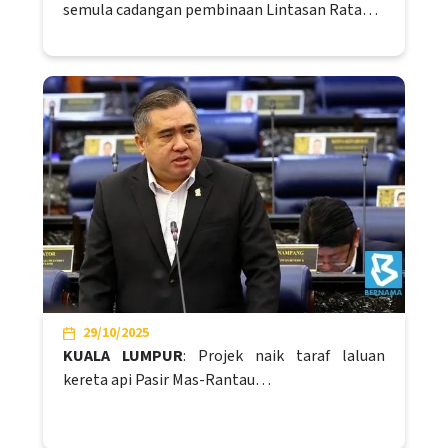
semula cadangan pembinaan Lintasan Rata…
29/10/2025
KUALA LUMPUR
: Projek naik taraf laluan
kereta api Pasir Mas-Rantau…