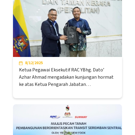
8/12/2025
Ketua Pegawai Eksekutif RAC YBhg. Dato’
Azhar Ahmad mengadakan kunjungan hormat
ke atas Ketua Pengarah Jabatan…