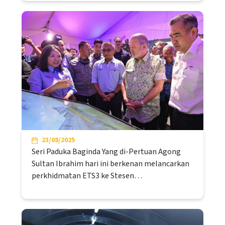
23/08/2025
Seri Paduka Baginda Yang di-Pertuan Agong
Sultan Ibrahim hari ini berkenan melancarkan
perkhidmatan ETS3 ke Stesen…