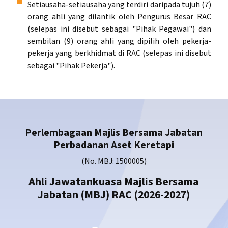
Setiausaha-setiausaha yang terdiri daripada tujuh (7)
orang ahli yang dilantik oleh Pengurus Besar RAC
(selepas ini disebut sebagai "Pihak Pegawai") dan
sembilan (9) orang ahli yang dipilih oleh pekerja-
pekerja yang berkhidmat di RAC (selepas ini disebut
sebagai "Pihak Pekerja").
Perlembagaan Majlis Bersama Jabatan
Perbadanan Aset Keretapi
(No. MBJ: 1500005)
Ahli Jawatankuasa Majlis Bersama
Jabatan (MBJ) RAC (2026-2027)