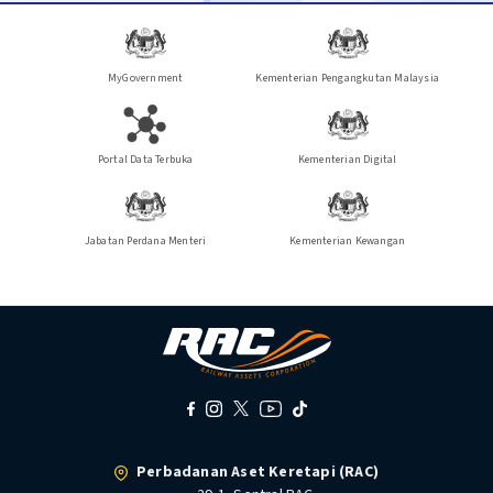
MyGovernment
Kementerian Pengangkutan Malaysia
Portal Data Terbuka
Kementerian Digital
Jabatan Perdana Menteri
Kementerian Kewangan
Perbadanan Aset Keretapi (RAC)