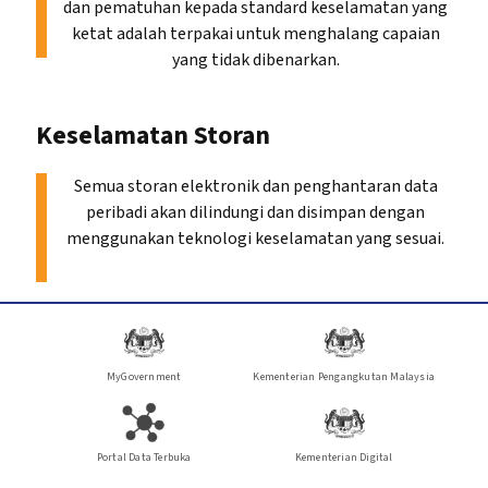
dan pematuhan kepada standard keselamatan yang
ketat adalah terpakai untuk menghalang capaian
yang tidak dibenarkan.
Keselamatan Storan
Semua storan elektronik dan penghantaran data
peribadi akan dilindungi dan disimpan dengan
menggunakan teknologi keselamatan yang sesuai.
MyGovernment
Kementerian Pengangkutan Malaysia
Portal Data Terbuka
Kementerian Digital