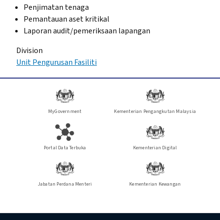
Penjimatan tenaga
Pemantauan aset kritikal
Laporan audit/pemeriksaan lapangan
Division
Unit Pengurusan Fasiliti
MyGovernment
Kementerian Pengangkutan Malaysia
Portal Data Terbuka
Kementerian Digital
Jabatan Perdana Menteri
Kementerian Kewangan