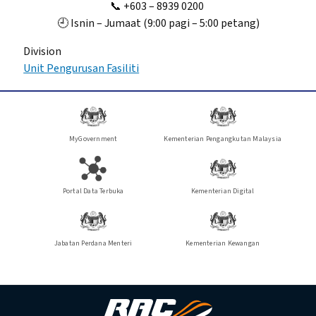
📞 +603 – 8939 0200
🕘 Isnin – Jumaat (9:00 pagi – 5:00 petang)
Division
Unit Pengurusan Fasiliti
MyGovernment
Kementerian Pengangkutan Malaysia
Portal Data Terbuka
Kementerian Digital
Jabatan Perdana Menteri
Kementerian Kewangan