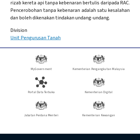
rizab kereta api tanpa kebenaran bertulis daripada RAC.
Pencerobohan tanpa kebenaran adalah satu kesalahan
dan boleh dikenakan tindakan undang-undang.
Division
Unit Pengurusan Tanah
MyGovernment
Kementerian Pengangkutan Malaysia
Portal Data Terbuka
Kementerian Digital
Jabatan Perdana Menteri
Kementerian Kewangan