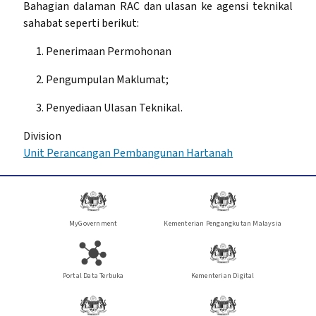
Bahagian dalaman RAC dan ulasan ke agensi teknikal
sahabat seperti berikut:
Penerimaan Permohonan
Pengumpulan Maklumat;
Penyediaan Ulasan Teknikal.
Division
Unit Perancangan Pembangunan Hartanah
MyGovernment
Kementerian Pengangkutan Malaysia
Portal Data Terbuka
Kementerian Digital