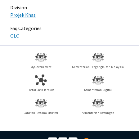
Division
Projek Khas
Faq Categories
QLC
MyGovernment
Kementerian Pengangkutan Malaysia
Portal Data Terbuka
Kementerian Digital
Jabatan Perdana Menteri
Kementerian Kewangan