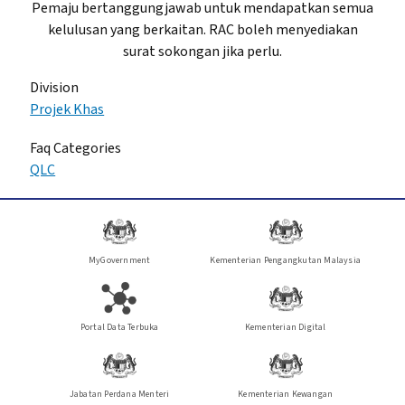
Pemaju bertanggungjawab untuk mendapatkan semua
kelulusan yang berkaitan. RAC boleh menyediakan
surat sokongan jika perlu.
Division
Projek Khas
Faq Categories
QLC
MyGovernment
Kementerian Pengangkutan Malaysia
Portal Data Terbuka
Kementerian Digital
Jabatan Perdana Menteri
Kementerian Kewangan