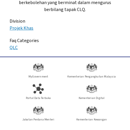
berkebolehan yang berminat dalam mengurus
berbilang tapak CLQ.
Division
Projek Khas
Faq Categories
QLC
MyGovernment
Kementerian Pengangkutan Malaysia
Portal Data Terbuka
Kementerian Digital
Jabatan Perdana Menteri
Kementerian Kewangan