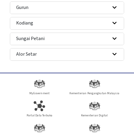
Gurun
Kodiang
Sungai Petani
Alor Setar
MyGovernment
Kementerian Pengangkutan Malaysia
Portal Data Terbuka
Kementerian Digital