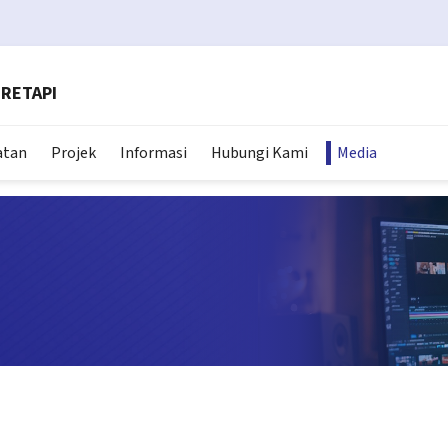
RETAPI
atan
Projek
Informasi
Hubungi Kami
Media