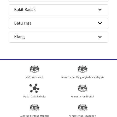
Bukit Badak
Batu Tiga
Klang
MyGovernment
Kementerian Pengangkutan Malaysia
Portal Data Terbuka
Kementerian Digital
Jabatan Perdana Menteri
Kementerian Kewangan