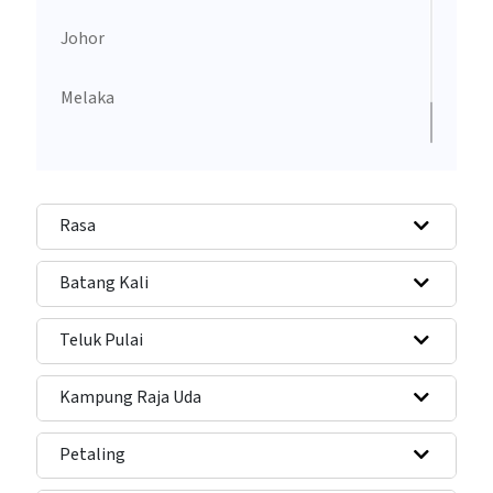
Johor
Melaka
Kelantan
Rasa
Batang Kali
Teluk Pulai
Kampung Raja Uda
Petaling