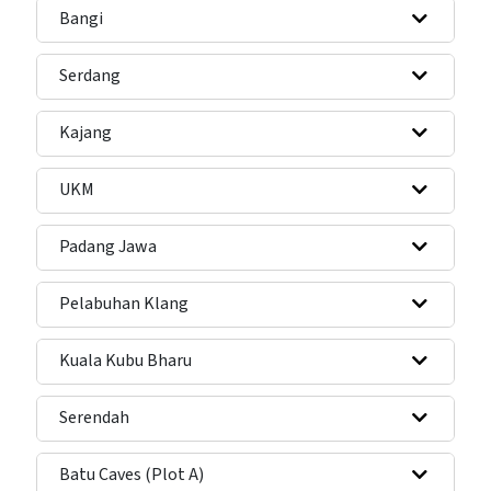
Bangi
Serdang
Kajang
UKM
Padang Jawa
Pelabuhan Klang
Kuala Kubu Bharu
Serendah
Batu Caves (Plot A)