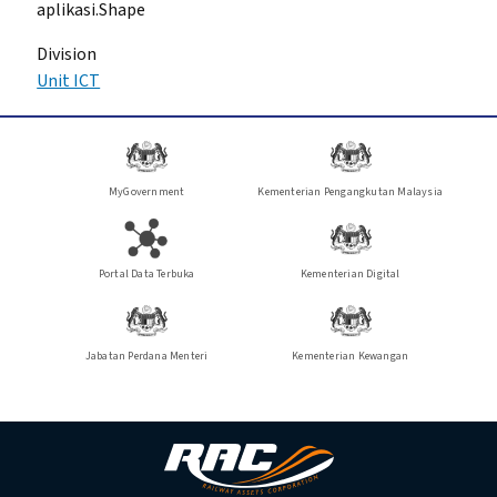
aplikasi.Shape
Division
Unit ICT
MyGovernment
Kementerian Pengangkutan Malaysia
Portal Data Terbuka
Kementerian Digital
Jabatan Perdana Menteri
Kementerian Kewangan