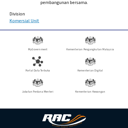
pembangunan bersama.
Division
Komersial Unit
MyGovernment
Kementerian Pengangkutan Malaysia
Portal Data Terbuka
Kementerian Digital
Jabatan Perdana Menteri
Kementerian Kewangan