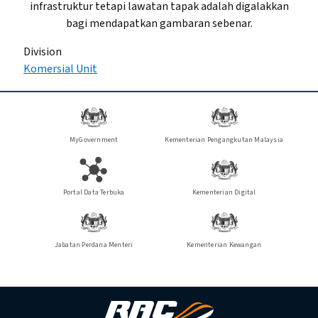
infrastruktur tetapi lawatan tapak adalah digalakkan
bagi mendapatkan gambaran sebenar.
Division
Komersial Unit
MyGovernment
Kementerian Pengangkutan Malaysia
Portal Data Terbuka
Kementerian Digital
Jabatan Perdana Menteri
Kementerian Kewangan