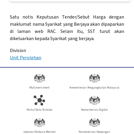
Satu notis Keputusan Tender/Sebut Harga dengan
maklumat nama Syarikat yang Berjaya akan dipaparkan
di laman web RAC. Selain itu, SST turut akan
dikeluarkan kepada Syarikat yang berjaya.
Division
Unit Perolehan
MyGovernment
Kementerian Pengangkutan Malaysia
Portal Data Terbuka
Kementerian Digital
Jabatan Perdana Menteri
Kementerian Kewangan