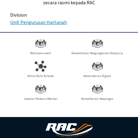
secara rasmi kepada RAC
Division
Unit Pengurusan Hartanah
MyGovernment
Kementerian Pengangkutan Malaysia
Portal Data Terbuka
Kementerian Digital
Jabatan Perdana Menteri
Kementerian Kewangan