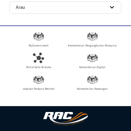
Arau
MyGovernment
Kementerian Pengangkutan Malaysia
Portal Data Terbuka
Kementerian Digital
Jabatan Perdana Menteri
Kementerian Kewangan